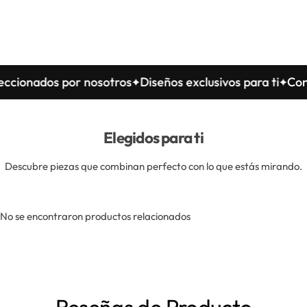
nados por nosotros
Diseños exclusivos para ti
Confecc
Elegidos para ti
Descubre piezas que combinan perfecto con lo que estás mirando.
No se encontraron productos relacionados
Reseñas de Producto