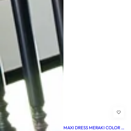
MAXI DRESS MERAKI COLOR A