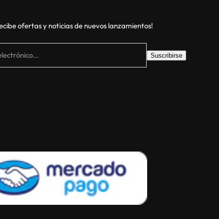
recibe ofertas y noticias de nuevos lanzamientos!
lectrónico...
Suscribirse