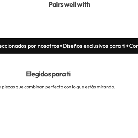
Pairs well with
ados por nosotros
Diseños exclusivos para ti
Confeccio
Elegidos para ti
 piezas que combinan perfecto con lo que estás mirando.