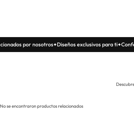
os por nosotros
Diseños exclusivos para ti
Confeccion
Descubre
No se encontraron productos relacionados