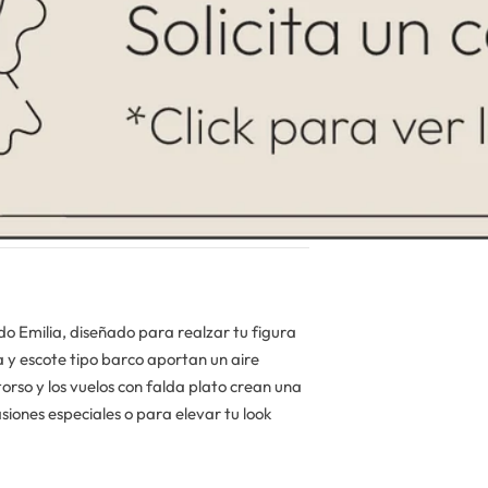
do Emilia, diseñado para realzar tu figura
 y escote tipo barco aportan un aire
torso y los vuelos con falda plato crean una
siones especiales o para elevar tu look