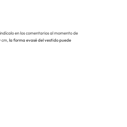
 indícalo en los comentarios al momento de
0 cm,
la forma evasé del vestido puede