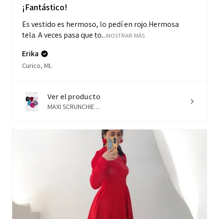
¡Fantástico!
Es vestido es hermoso, lo pedí en rojo.Hermosa
tela. A veces pasa que to...
MOSTRAR MÁS
Erika
Curico, ML
Ver el producto
MAXI SCRUNCHIE ...