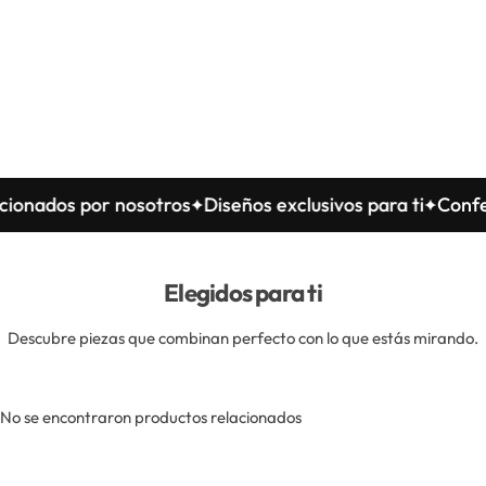
por nosotros
Diseños exclusivos para ti
Confeccionado
Elegidos para ti
Descubre piezas que combinan perfecto con lo que estás mirando.
No se encontraron productos relacionados