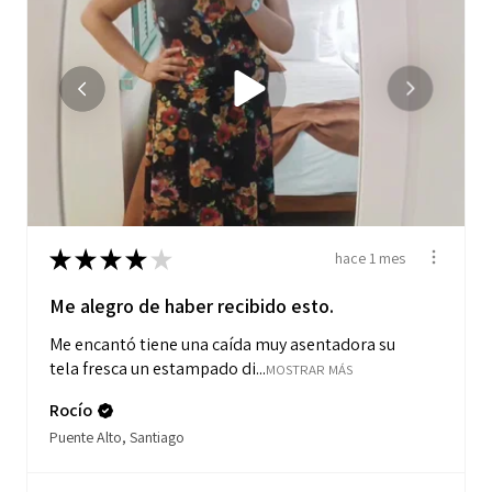
★
★
★
★
★
hace 1 mes
Me alegro de haber recibido esto.
Me encantó tiene una caída muy asentadora su
tela fresca un estampado di...
MOSTRAR MÁS
Rocío
Puente Alto, Santiago