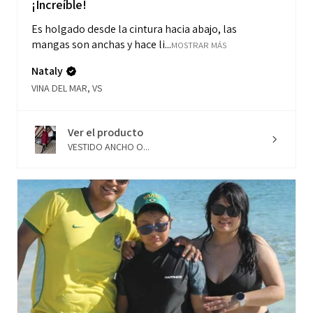
¡Increíble!
Es holgado desde la cintura hacia abajo, las
mangas son anchas y hace li...
MOSTRAR MÁS
Nataly
VINA DEL MAR, VS
Ver el producto
VESTIDO ANCHO O...