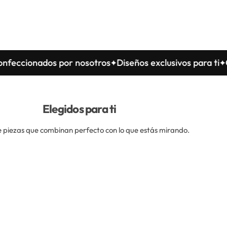
cionados por nosotros
Diseños exclusivos para ti
Conf
Elegidos para ti
 piezas que combinan perfecto con lo que estás mirando.