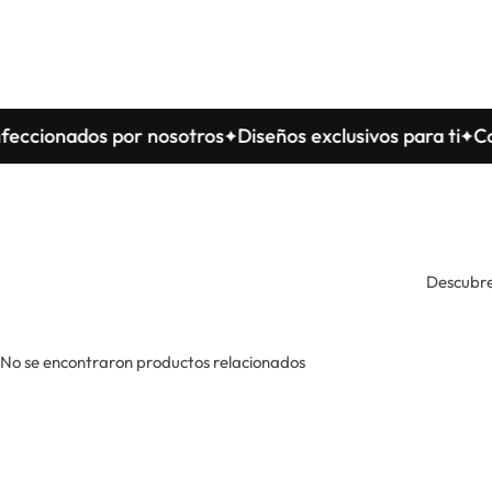
onados por nosotros
Diseños exclusivos para ti
Confec
Descubre
No se encontraron productos relacionados