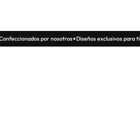
eccionados por nosotros
Diseños exclusivos para ti
Con