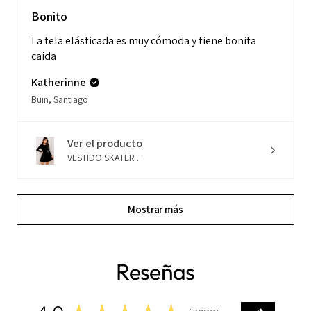
Bonito
La tela elásticada es muy cómoda y tiene bonita
caida
Katherinne
Buin, Santiago
Ver el producto
VESTIDO SKATER ...
Mostrar más
Reseñas