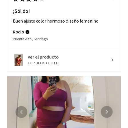
¡Sólido!
Buen ajuste color hermoso diseño femenino
Rocío
Puente Alto, Santiago
Ver el producto
TOP BECK + BOTT...