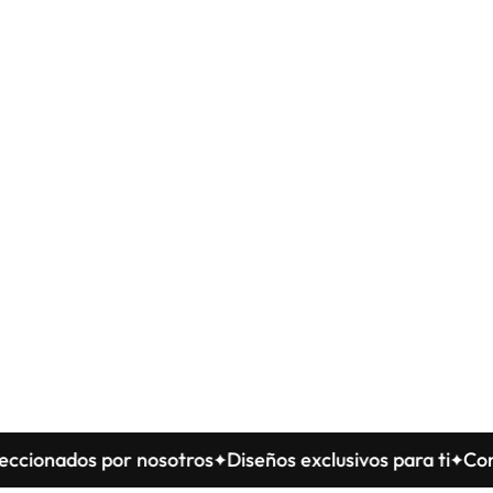
os por nosotros
Diseños exclusivos para ti
Confeccion