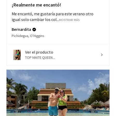
¡Realmente me encantó!
Me encantó, me gustaría para este verano otro
igual solo cambiar los col...
MOSTRAR MÁS
Bernardita
Pichidegua, O'Higgins
Ver el producto
TOP MAITE QUEEN...