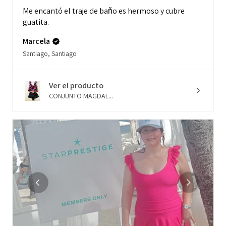
Me encantó el traje de baňo es hermoso y cubre
guatita.
Marcela
Santiago, Santiago
Ver el producto
CONJUNTO MAGDAL...