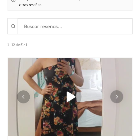
otras reseñas.
1 - 12 de 6141