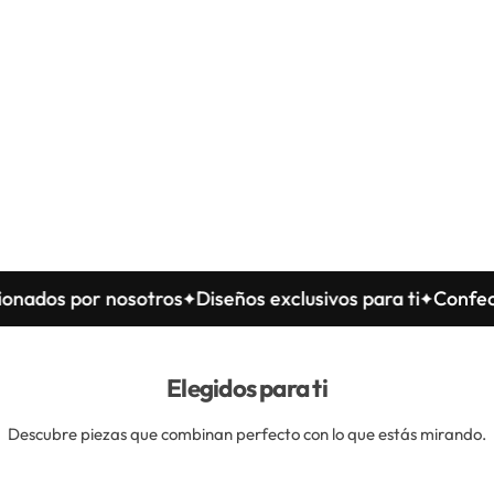
os por nosotros
Diseños exclusivos para ti
Confecciona
Elegidos para ti
Descubre piezas que combinan perfecto con lo que estás mirando.