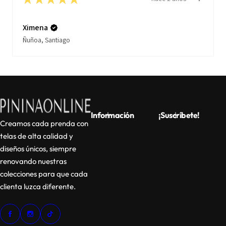
Ximena
Ñuñoa, Santiago
Información
¡Suscríbete!
Creamos cada prenda con
telas de alta calidad y
diseños únicos, siempre
renovando nuestras
colecciones para que cada
clienta luzca diferente.