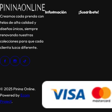
Información
¡Suscríbete!
Creamos cada prenda con
telas de alta calidad y
diseños únicos, siempre
renovando nuestras
colecciones para que cada
clienta luzca diferente.
© 2025 Pinina Online.
Powered by
Ecom
Project
.