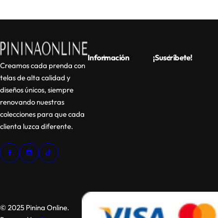
Información
¡Suscríbete!
Creamos cada prenda con
telas de alta calidad y
diseños únicos, siempre
renovando nuestras
colecciones para que cada
clienta luzca diferente.
© 2025 Pinina Online.