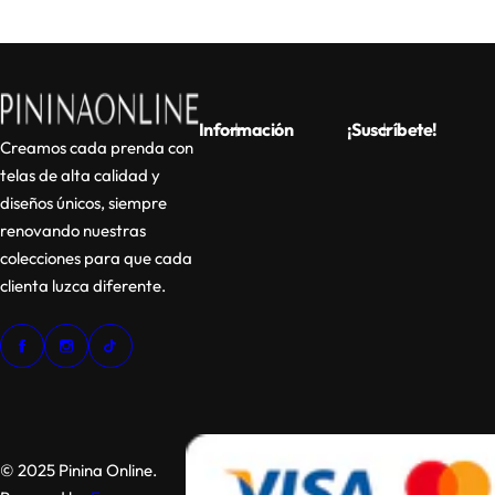
Información
¡Suscríbete!
Creamos cada prenda con
telas de alta calidad y
diseños únicos, siempre
renovando nuestras
colecciones para que cada
clienta luzca diferente.
© 2025 Pinina Online.