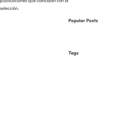
publicaciones que coincidan con la
selección.
Popular Posts
Tags