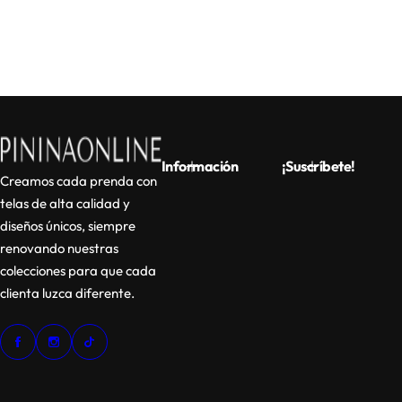
Información
¡Suscríbete!
Creamos cada prenda con
telas de alta calidad y
diseños únicos, siempre
renovando nuestras
colecciones para que cada
clienta luzca diferente.