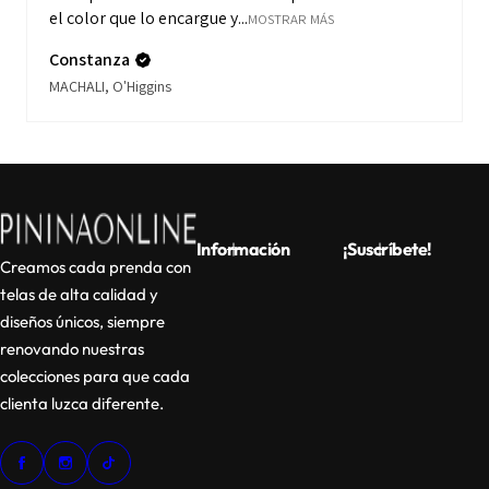
el color que lo encargue y...
MOSTRAR MÁS
Constanza
MACHALI, O'Higgins
Información
¡Suscríbete!
Creamos cada prenda con
telas de alta calidad y
diseños únicos, siempre
renovando nuestras
colecciones para que cada
clienta luzca diferente.