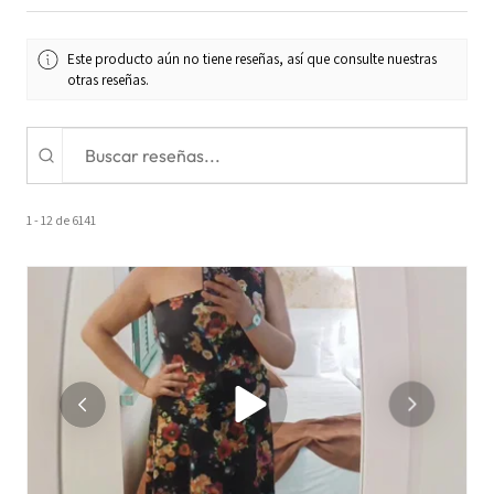
Este producto aún no tiene reseñas, así que consulte nuestras
otras reseñas.
1 - 12 de 6141