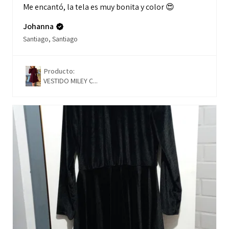
Me encantó, la tela es muy bonita y color 😍
Johanna
Santiago, Santiago
Producto:
VESTIDO MILEY C...