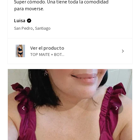
Super cómodo. Una tiene toda la comodidad
para moverse.
Luisa
San Pedro, Santiago
Ver el producto
TOP MAITE + BOT...