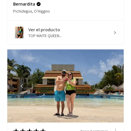
Bernardita
Pichidegua, O'Higgins
Ver el producto
TOP MAITE QUEEN...