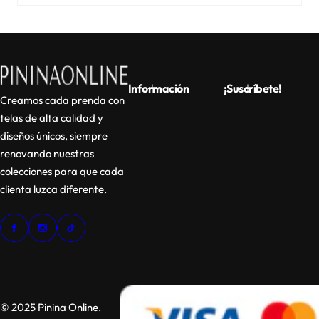
Información
¡Suscríbete!
Creamos cada prenda con
telas de alta calidad y
diseños únicos, siempre
renovando nuestras
colecciones para que cada
clienta luzca diferente.
© 2025 Pinina Online.