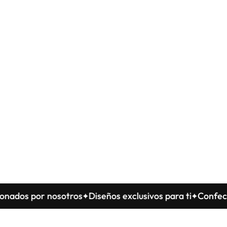
s por nosotros
Diseños exclusivos para ti
Confecciona