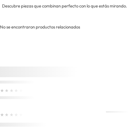
Descubre piezas que combinan perfecto con lo que estás mirando.
No se encontraron productos relacionados
★★★★★
★★★★★