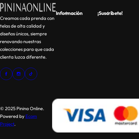
Información
¡Suscríbete!
Creamos cada prenda con
telas de alta calidad y
diseños únicos, siempre
renovando nuestras
colecciones para que cada
clienta luzca diferente.
© 2025 Pinina Online.
Powered by
Ecom
Project
.