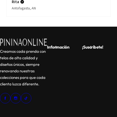
Rita
Antofagasta, AN
Información
¡Suscríbete!
Creamos cada prenda con
telas de alta calidad y
diseños únicos, siempre
renovando nuestras
colecciones para que cada
clienta luzca diferente.