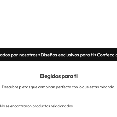
 por nosotros
Diseños exclusivos para ti
Confeccionad
Elegidos para ti
Descubre piezas que combinan perfecto con lo que estás mirando.
No se encontraron productos relacionados