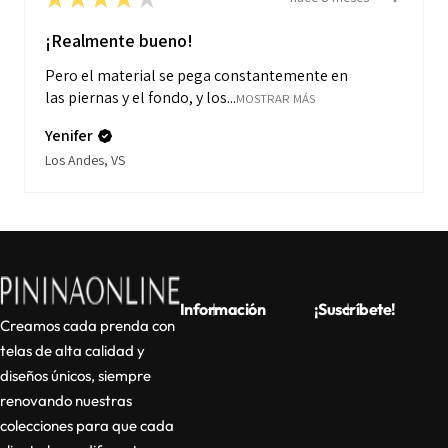
¡Realmente bueno!
Pero el material se pega constantemente en
las piernas y el fondo, y los...
MOSTRAR MÁS
Yenifer
Los Andes, VS
Información
¡Suscríbete!
Creamos cada prenda con
telas de alta calidad y
diseños únicos, siempre
renovando nuestras
colecciones para que cada