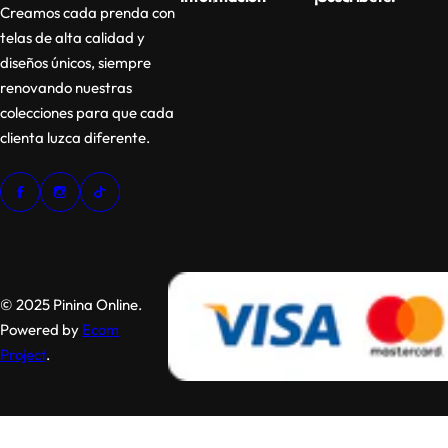
Creamos cada prenda con
telas de alta calidad y
diseños únicos, siempre
renovando nuestras
colecciones para que cada
clienta luzca diferente.
© 2025 Pinina Online.
Powered by
Ecom
Project
.