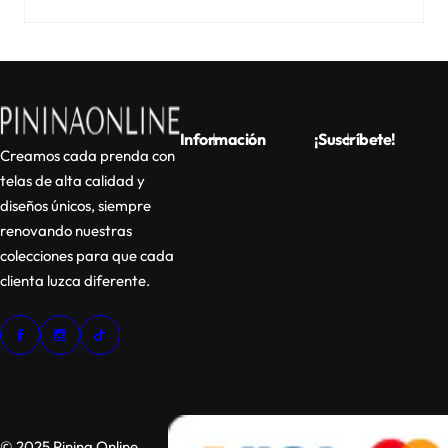
Información
¡Suscríbete!
Creamos cada prenda con
telas de alta calidad y
diseños únicos, siempre
renovando nuestras
colecciones para que cada
clienta luzca diferente.
© 2025 Pinina Online.