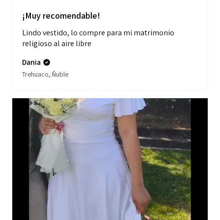
¡Muy recomendable!
Lindo vestido, lo compre para mi matrimonio
religioso al aire libre
Dania
Trehuaco, Ñuble